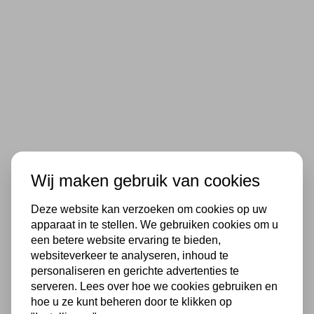
Wij maken gebruik van cookies
Deze website kan verzoeken om cookies op uw
apparaat in te stellen. We gebruiken cookies om u
een betere website ervaring te bieden,
websiteverkeer te analyseren, inhoud te
personaliseren en gerichte advertenties te
serveren. Lees over hoe we cookies gebruiken en
hoe u ze kunt beheren door te klikken op