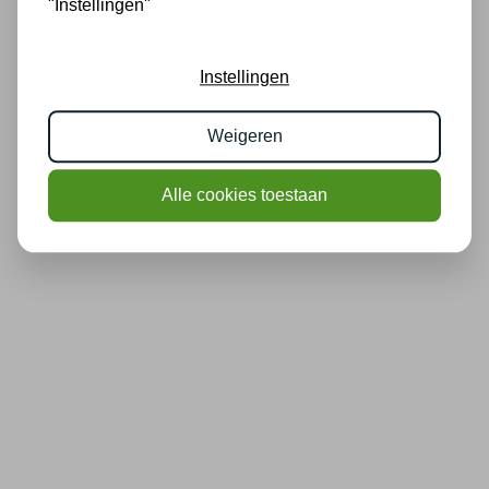
"Instellingen"
Instellingen
Weigeren
Alle cookies toestaan